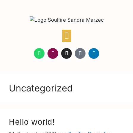
Uncategorized
Hello world!