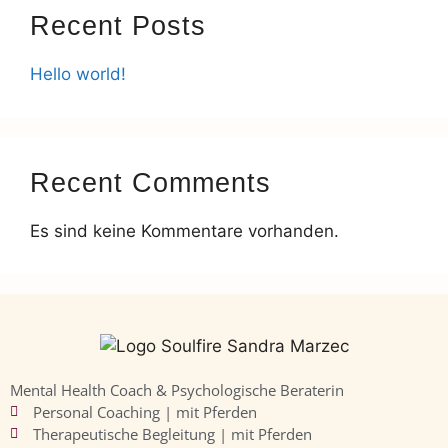
Recent Posts
Hello world!
Recent Comments
Es sind keine Kommentare vorhanden.
Mental Health Coach & Psychologische Beraterin
Personal Coaching | mit Pferden
Therapeutische Begleitung | mit Pferden