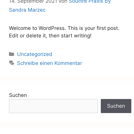
14. September 2021
von
Soulfire Praxis by
Sandra Marzec
Welcome to WordPress. This is your first post.
Edit or delete it, then start writing!
Uncategorized
Schreibe einen Kommentar
Suchen
Suchen